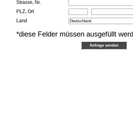
Strasse, Nr.
PLZ, Ort
Land
*diese Felder müssen ausgefüllt wer
Anfrage senden