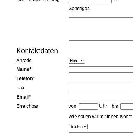
Sonstiges
Kontaktdaten
Anrede
Name*
Telefon*
Fax
Email*
Erreichbar
von
Uhr bis
Wie sollen wir mit Ihnen Kont