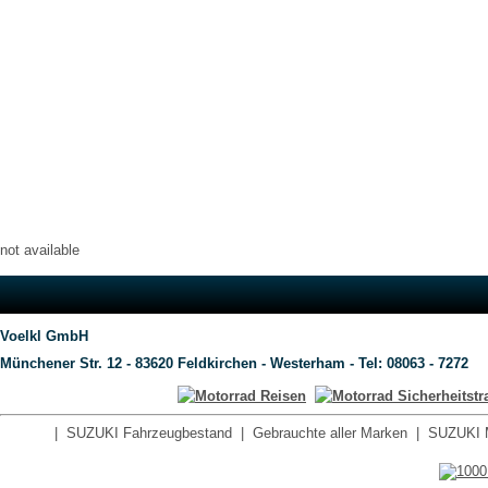
not available
Voelkl GmbH
Münchener Str. 12 - 83620 Feldkirchen - Westerham - Tel: 08063 - 7272
|
SUZUKI Fahrzeugbestand
|
Gebrauchte aller Marken
|
SUZUKI 