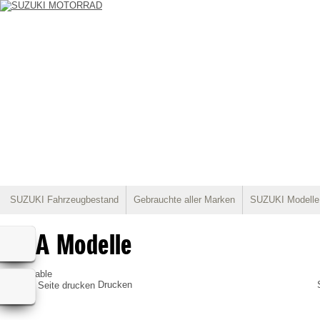
SUZUKI Fahrzeugbestand
Gebrauchte aller Marken
SUZUKI Modelle
BETA Modelle
not available
Drucken