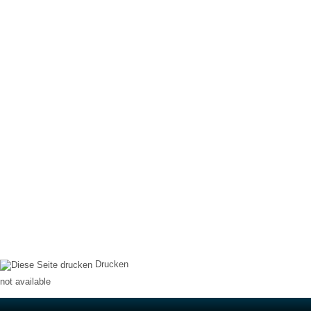
Drucken
not available