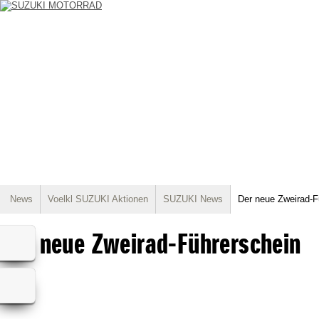
News
Voelkl SUZUKI Aktionen
SUZUKI News
Der neue Zweirad-F
Der neue Zweirad-Führerschein