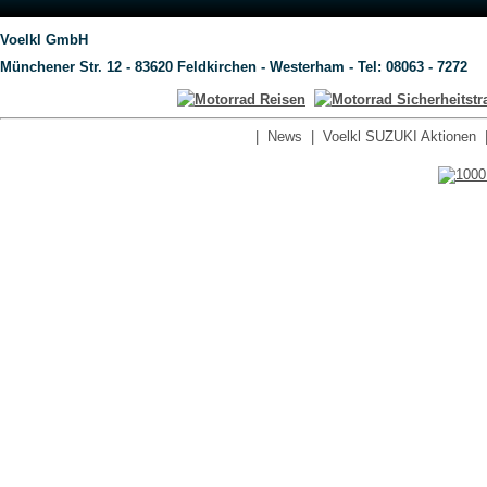
Voelkl GmbH
Münchener Str. 12 - 83620 Feldkirchen - Westerham - Tel: 08063 - 7272
|
News
|
Voelkl SUZUKI Aktionen