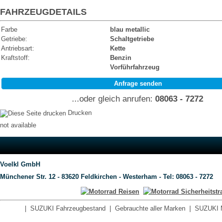
FAHRZEUGDETAILS
Farbe
blau
metallic
Getriebe:
Schaltgetriebe
Antriebsart:
Kette
Kraftstoff:
Benzin
Vorführfahrzeug
Anfrage senden
...oder gleich anrufen:
08063 - 7272
Drucken
not available
Voelkl GmbH
Münchener Str. 12 - 83620 Feldkirchen - Westerham - Tel: 08063 - 7272
|
SUZUKI Fahrzeugbestand
|
Gebrauchte aller Marken
|
SUZUKI 