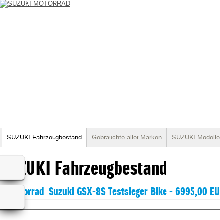
SUZUKI Fahrzeugbestand
Gebrauchte aller Marken
SUZUKI Modelle
SUZUKI Fahrzeugbestand
Suzuki GSX-8S Testsieger Bike - 6995,00 E